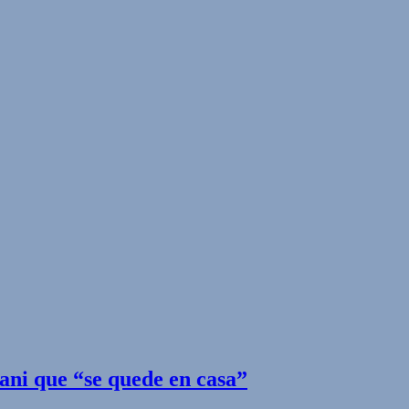
ani que “se quede en casa”