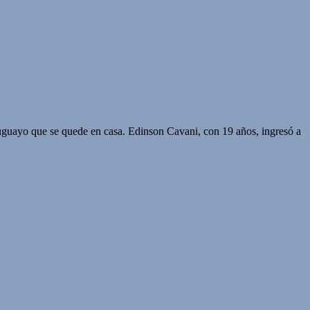
ruguayo que se quede en casa. Edinson Cavani, con 19 años, ingresó a