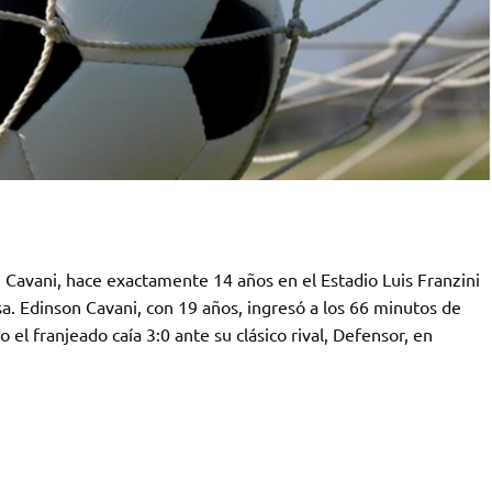
n Cavani, hace exactamente 14 años en el Estadio Luis Franzini
a. Edinson Cavani, con 19 años, ingresó a los 66 minutos de
el franjeado caía 3:0 ante su clásico rival, Defensor, en