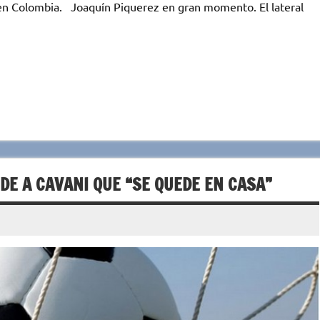
 en Colombia. Joaquín Piquerez en gran momento. El lateral
IDE A CAVANI QUE “SE QUEDE EN CASA”