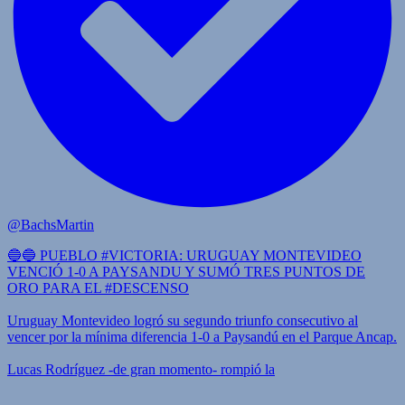
@BachsMartin
🔵🔵 PUEBLO #VICTORIA: URUGUAY MONTEVIDEO
VENCIÓ 1-0 A PAYSANDU Y SUMÓ TRES PUNTOS DE
ORO PARA EL #DESCENSO
Uruguay Montevideo logró su segundo triunfo consecutivo al
vencer por la mínima diferencia 1-0 a Paysandú en el Parque Ancap.
Lucas Rodríguez -de gran momento- rompió la