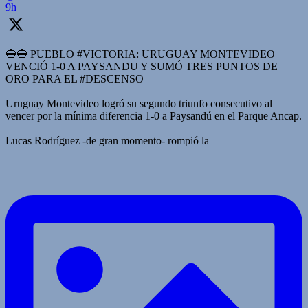
9h
🔵🔵 PUEBLO #VICTORIA: URUGUAY MONTEVIDEO
VENCIÓ 1-0 A PAYSANDU Y SUMÓ TRES PUNTOS DE
ORO PARA EL #DESCENSO
Uruguay Montevideo logró su segundo triunfo consecutivo al
vencer por la mínima diferencia 1-0 a Paysandú en el Parque Ancap.
Lucas Rodríguez -de gran momento- rompió la