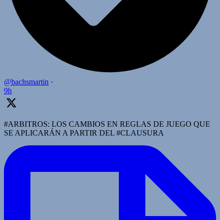
@bachsmartin
·
9h
#ARBITROS: LOS CAMBIOS EN REGLAS DE JUEGO QUE
SE APLICARÁN A PARTIR DEL #CLAUSURA