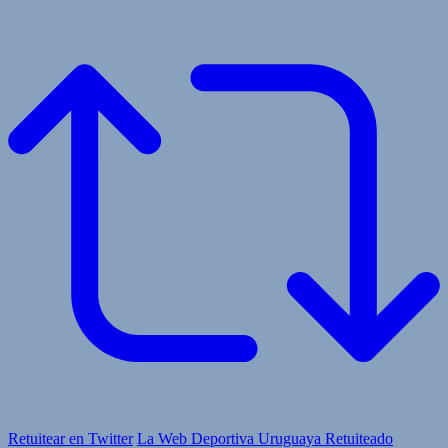
Retuitear en Twitter
La Web Deportiva Uruguaya Retuiteado