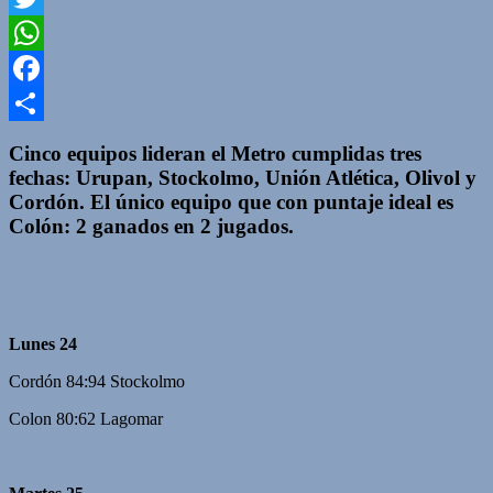
Twitter
WhatsApp
Facebook
Compartir
Cinco equipos lideran el Metro cumplidas tres
fechas: Urupan, Stockolmo, Unión Atlética, Olivol y
Cordón. El único equipo que con puntaje ideal es
Colón: 2 ganados en 2 jugados.
Lunes 24
Cordón 84:94 Stockolmo
Colon 80:62 Lagomar