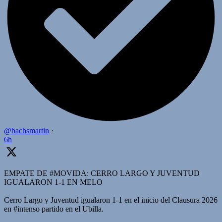
@bachsmartin
·
6h
EMPATE DE #MOVIDA: CERRO LARGO Y JUVENTUD
IGUALARON 1-1 EN MELO
Cerro Largo y Juventud igualaron 1-1 en el inicio del Clausura 2026
en #intenso partido en el Ubilla.