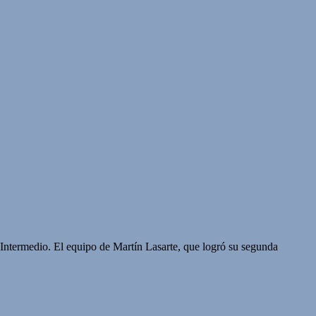
l Intermedio. El equipo de Martín Lasarte, que logró su segunda