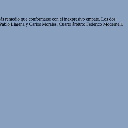
ás remedio que conformarse con el inexpresivo empate. Los dos
o Llarena y Carlos Morales. Cuarto árbitro: Federico Modernell.