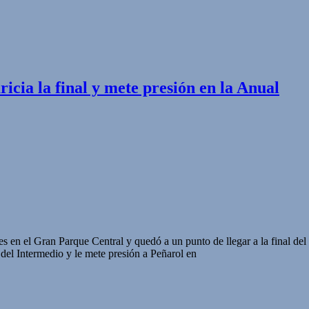
icia la final y mete presión en la Anual
es en el Gran Parque Central y quedó a un punto de llegar a la final de
 del Intermedio y le mete presión a Peñarol en