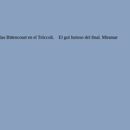
las Bittencourt en el Tróccoli. El gol furioso del final. Miramar