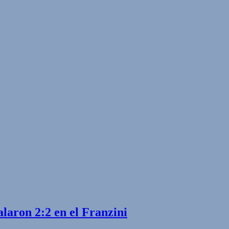
laron 2:2 en el Franzini