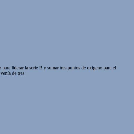
ara liderar la serie B y sumar tres puntos de oxigeno para el
venía de tres