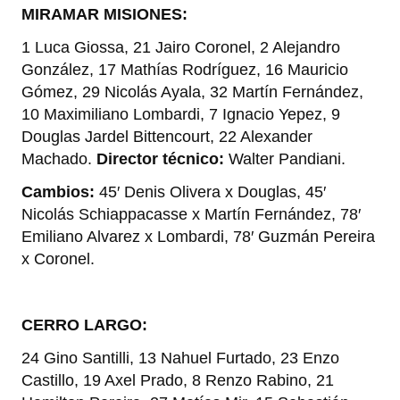
MIRAMAR MISIONES:
1 Luca Giossa, 21 Jairo Coronel, 2 Alejandro
González, 17 Mathías Rodríguez, 16 Mauricio
Gómez, 29 Nicolás Ayala, 32 Martín Fernández,
10 Maximiliano Lombardi, 7 Ignacio Yepez, 9
Douglas Jardel Bittencourt, 22 Alexander
Machado.
Director técnico:
Walter Pandiani.
Cambios:
45′ Denis Olivera x Douglas, 45′
Nicolás Schiappacasse x Martín Fernández, 78′
Emiliano Alvarez x Lombardi, 78′ Guzmán Pereira
x Coronel.
CERRO LARGO:
24 Gino Santilli, 13 Nahuel Furtado, 23 Enzo
Castillo, 19 Axel Prado, 8 Renzo Rabino, 21