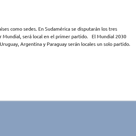
países como sedes. En Sudamérica se disputarán los tres
r Mundial, será local en el primer partido. El Mundial 2030
 Uruguay, Argentina y Paraguay serán locales un solo partido.