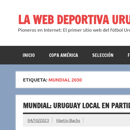
Saltar
al
contenido
LA WEB DEPORTIVA UR
Pioneros en Internet: El primer sitio web del fútbol U
INICIO
COPA AMÉRICA
SELECCIÓN
ETIQUETA:
MUNDIAL 2030
MUNDIAL: URUGUAY LOCAL EN PARTI
04/10/2023
Martin Bachs