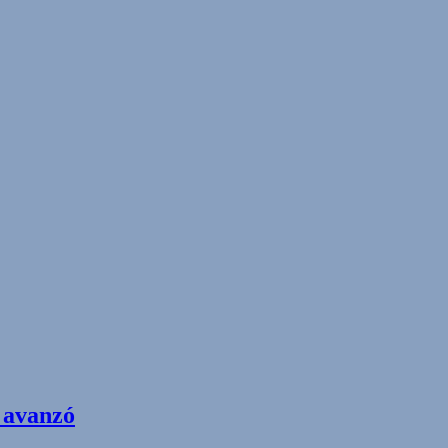
y avanzó