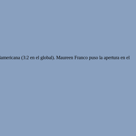
udamericana (3:2 en el global). Maureen Franco puso la apertura en el