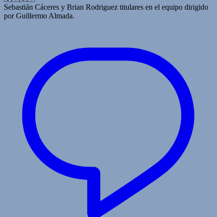
Sebastián Cáceres y Brian Rodriguez titulares en el equipo dirigido
por Guillermo Almada.