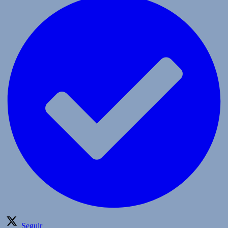
Seguir