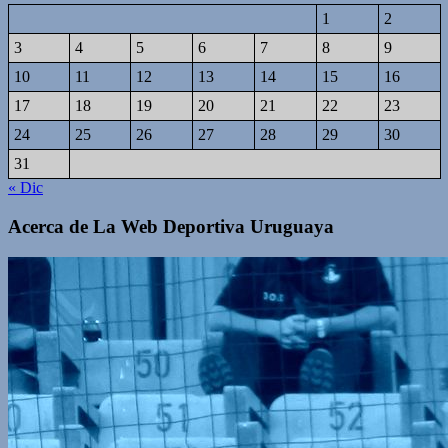
1
2
3
4
5
6
7
8
9
10
11
12
13
14
15
16
17
18
19
20
21
22
23
24
25
26
27
28
29
30
31
« Dic
Acerca de La Web Deportiva Uruguaya