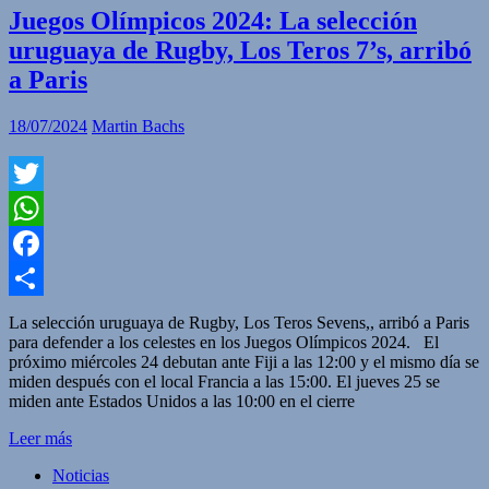
Juegos Olímpicos 2024: La selección
uruguaya de Rugby, Los Teros 7’s, arribó
a Paris
18/07/2024
Martin Bachs
Twitter
WhatsApp
Facebook
Compartir
La selección uruguaya de Rugby, Los Teros Sevens,, arribó a Paris
para defender a los celestes en los Juegos Olímpicos 2024. El
próximo miércoles 24 debutan ante Fiji a las 12:00 y el mismo día se
miden después con el local Francia a las 15:00. El jueves 25 se
miden ante Estados Unidos a las 10:00 en el cierre
Leer más
Noticias