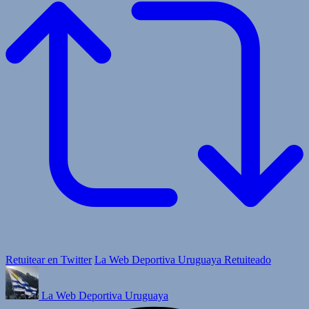
Retuitear en Twitter
La Web Deportiva Uruguaya Retuiteado
La Web Deportiva Uruguaya