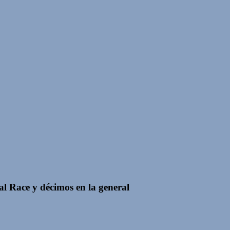
l Race y décimos en la general