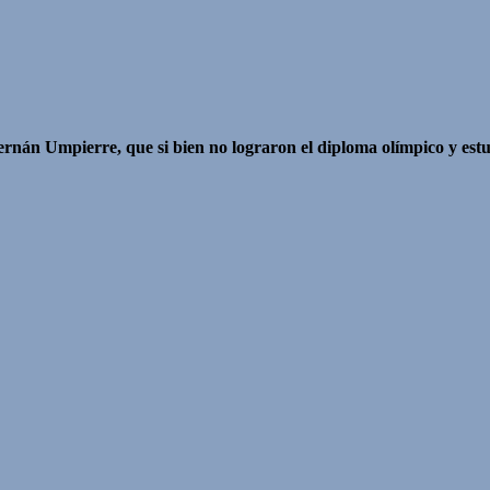
nán Umpierre, que si bien no lograron el diploma olímpico y estuv