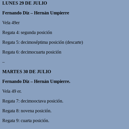
LUNES 29 DE JULIO
Fernando Diz – Hernán Umpierre
Vela 49er
Regata 4: segunda posición
Regata 5: decimoséptima posición (descarte)
Regata 6: decimocuarta posición
–
MARTES 30 DE JULIO
Fernando Diz – Hernán Umpierre.
Vela 49 er.
Regata 7: decimooctava posición.
Regata 8: novena posición.
Regata 9: cuarta posición.