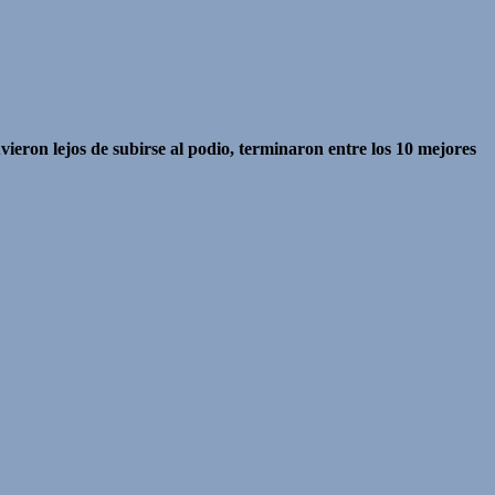
ieron lejos de subirse al podio, terminaron entre los 10 mejores