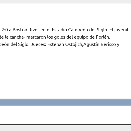
 2:0 a Boston River en el Estadio Campeón del Siglo. El juvenil
 de la cancha- marcaron los goles del equipo de Forlán.
 del Siglo. Jueces: Esteban Ostojich,Agustín Berisso y