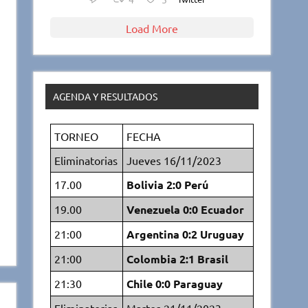
Load More
AGENDA Y RESULTADOS
TORNEO
FECHA
Eliminatorias
Jueves 16/11/2023
17.00
Bolivia 2:0 Perú
19.00
Venezuela 0:0 Ecuador
21:00
Argentina 0:2 Uruguay
21:00
Colombia 2:1 Brasil
21:30
Chile 0:0 Paraguay