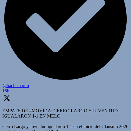
@bachsmartin
·
15h
EMPATE DE #MOVIDA: CERRO LARGO Y JUVENTUD
IGUALARON 1-1 EN MELO
Cerro Largo y Juventud igualaron 1-1 en el inicio del Clausura 2026