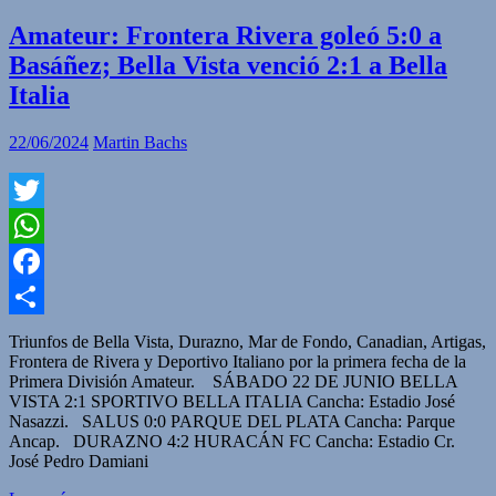
Amateur: Frontera Rivera goleó 5:0 a
Basáñez; Bella Vista venció 2:1 a Bella
Italia
22/06/2024
Martin Bachs
Twitter
WhatsApp
Facebook
Compartir
Triunfos de Bella Vista, Durazno, Mar de Fondo, Canadian, Artigas,
Frontera de Rivera y Deportivo Italiano por la primera fecha de la
Primera División Amateur. SÁBADO 22 DE JUNIO BELLA
VISTA 2:1 SPORTIVO BELLA ITALIA Cancha: Estadio José
Nasazzi. SALUS 0:0 PARQUE DEL PLATA Cancha: Parque
Ancap. DURAZNO 4:2 HURACÁN FC Cancha: Estadio Cr.
José Pedro Damiani