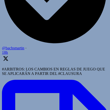
@bachsmartin
·
18h
#ARBITROS: LOS CAMBIOS EN REGLAS DE JUEGO QUE
SE APLICARÁN A PARTIR DEL #CLAUSURA