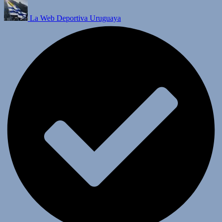
La Web Deportiva Uruguaya