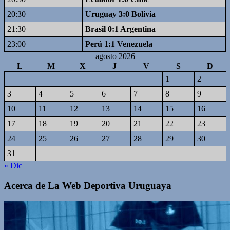
20:30
Uruguay 3:0 Bolivia
21:30
Brasil 0:1 Argentina
23:00
Perú 1:1 Venezuela
agosto 2026
L
M
X
J
V
S
D
1
2
3
4
5
6
7
8
9
10
11
12
13
14
15
16
17
18
19
20
21
22
23
24
25
26
27
28
29
30
31
« Dic
Acerca de La Web Deportiva Uruguaya