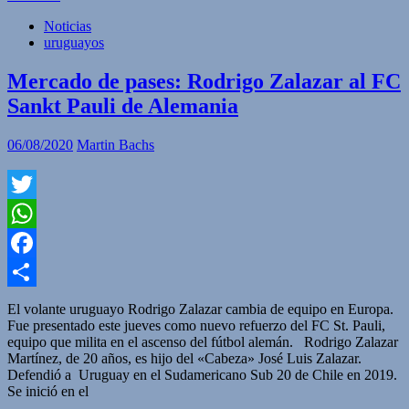
Noticias
uruguayos
Mercado de pases: Rodrigo Zalazar al FC
Sankt Pauli de Alemania
06/08/2020
Martin Bachs
Twitter
WhatsApp
Facebook
Compartir
El volante uruguayo Rodrigo Zalazar cambia de equipo en Europa.
Fue presentado este jueves como nuevo refuerzo del FC St. Pauli,
equipo que milita en el ascenso del fútbol alemán. Rodrigo Zalazar
Martínez, de 20 años, es hijo del «Cabeza» José Luis Zalazar.
Defendió a Uruguay en el Sudamericano Sub 20 de Chile en 2019.
Se inició en el