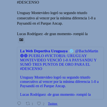
#DESCENSO
Uruguay Montevideo logró su segundo triunfo
consecutivo al vencer por la mínima diferencia 1-0 a
Paysandú en el Parque Ancap.
Lucas Rodríguez -de gran momento- rompió la
La Web Deportiva Uruguaya
@BachsMartin
🔵🔵 PUEBLO #VICTORIA: URUGUAY
MONTEVIDEO VENCIÓ 1-0 A PAYSANDU Y
SUMÓ TRES PUNTOS DE ORO PARA EL
#DESCENSO
Uruguay Montevideo logró su segundo triunfo
consecutivo al vencer por la mínima diferencia 1-0 a
Paysandú en el Parque Ancap.
Lucas Rodríguez -de gran momento- rompió la
1
2
Twitter