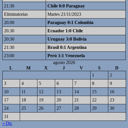
21:30
Chile 0:0 Paraguay
Eliminatorias
Martes 21/11/2023
20.00
Paraguay 0:1 Colombia
20.30
Ecuador 1:0 Chile
20:30
Uruguay 3:0 Bolivia
21:30
Brasil 0:1 Argentina
23:00
Perú 1:1 Venezuela
agosto 2026
L
M
X
J
V
S
D
1
2
3
4
5
6
7
8
9
10
11
12
13
14
15
16
17
18
19
20
21
22
23
24
25
26
27
28
29
30
31
« Dic