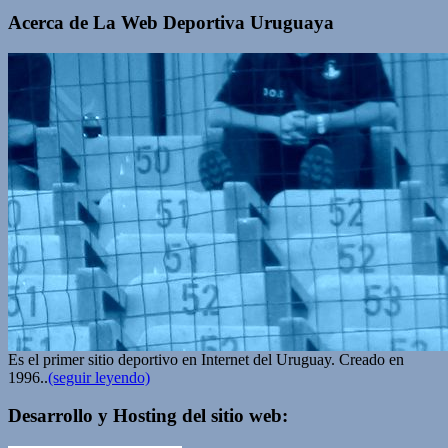
Acerca de La Web Deportiva Uruguaya
Es el primer sitio deportivo en Internet del Uruguay. Creado en
1996..
(seguir leyendo)
Desarrollo y Hosting del sitio web: