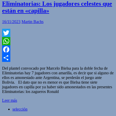
Eliminatorias: Los jugadores celestes que
están en «capilla»
16/11/2023
Martin Bachs
Twitter
WhatsApp
Facebook
Compartir
Del plantel convocado por Marcelo Bielsa para la doble fecha de
Eliminatorias hay 7 jugadores con amarilla, es decir que si alguno de
ellos es amonestado ante Argentina, se perderán el juego ante
Bolivia. El dato que no es menor es que Bielsa tiene siete
jugadores en capilla por ya haber sido amonestados en las presentes
Eliminatorias: los zagueros Ronald
Leer más
selección