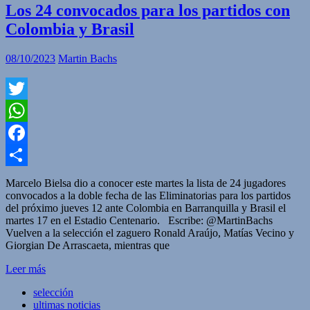
Los 24 convocados para los partidos con
Colombia y Brasil
08/10/2023
Martin Bachs
Twitter
WhatsApp
Facebook
Compartir
Marcelo Bielsa dio a conocer este martes la lista de 24 jugadores
convocados a la doble fecha de las Eliminatorias para los partidos
del próximo jueves 12 ante Colombia en Barranquilla y Brasil el
martes 17 en el Estadio Centenario. Escribe: @MartinBachs
Vuelven a la selección el zaguero Ronald Araújo, Matías Vecino y
Giorgian De Arrascaeta, mientras que
Leer más
selección
ultimas noticias