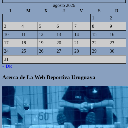
agosto 2026
L
M
X
J
V
S
D
1
2
3
4
5
6
7
8
9
10
11
12
13
14
15
16
17
18
19
20
21
22
23
24
25
26
27
28
29
30
31
« Dic
Acerca de La Web Deportiva Uruguaya