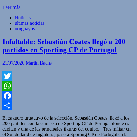
Leer más
Noticias
ultimas noticias
uruguayos
Infaltable: Sebastián Coates llegó a 200
partidos en Sporting CP de Portugal
21/07/2020
Martin Bachs
Twitter
WhatsApp
Facebook
Compartir
El zaguero uruguayo de la selección, Sebastián Coates, llegó a los
200 partidos con la camiseta de Sporting CP de Portugal donde es
capitán y una de las principales figuras del equipo. Tras militar en
el Sunderland de Inglaterra, pasó a Sporting CP de Portugal en la