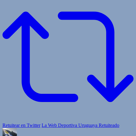
Retuitear en Twitter
La Web Deportiva Uruguaya Retuiteado