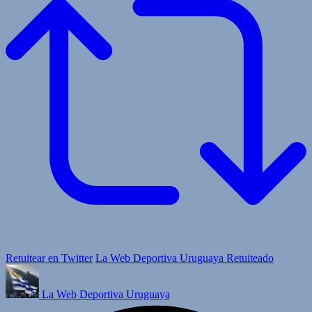
Retuitear en Twitter
La Web Deportiva Uruguaya Retuiteado
La Web Deportiva Uruguaya