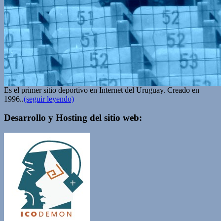
Es el primer sitio deportivo en Internet del Uruguay. Creado en
1996..
(seguir leyendo)
Desarrollo y Hosting del sitio web: