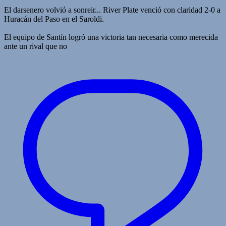
El darsenero volvió a sonreir... River Plate venció con claridad 2-0 a
Huracán del Paso en el Saroldi.
El equipo de Santín logró una victoria tan necesaria como merecida
ante un rival que no