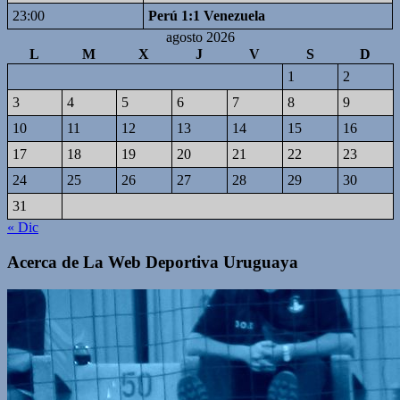
23:00
Perú 1:1 Venezuela
agosto 2026
L
M
X
J
V
S
D
1
2
3
4
5
6
7
8
9
10
11
12
13
14
15
16
17
18
19
20
21
22
23
24
25
26
27
28
29
30
31
« Dic
Acerca de La Web Deportiva Uruguaya