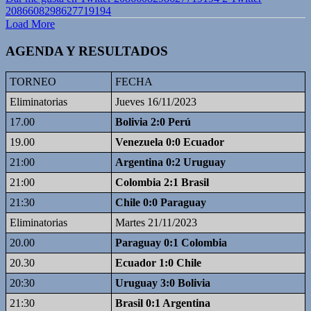
2086608298627719194
Load More
AGENDA Y RESULTADOS
TORNEO
FECHA
Eliminatorias
Jueves 16/11/2023
17.00
Bolivia 2:0 Perú
19.00
Venezuela 0:0 Ecuador
21:00
Argentina 0:2 Uruguay
21:00
Colombia 2:1 Brasil
21:30
Chile 0:0 Paraguay
Eliminatorias
Martes 21/11/2023
20.00
Paraguay 0:1 Colombia
20.30
Ecuador 1:0 Chile
20:30
Uruguay 3:0 Bolivia
21:30
Brasil 0:1 Argentina