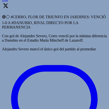
🔵⚪️ #CERRO, FLOR DE TRIUNFO EN JARDINES: VENCIÓ
1-0 A #DANUBIO, RIVAL DIRECTO POR LA
PERMANENCIA
Con gol de Alejandro Severo, Cerro venció por la mínima diferencia
a Danubio en el Estadio María Mincheff de Lazaroff.
Alejandro Severo marcó el único gol del partido al promediar