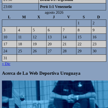
23:00
Perú 1:1 Venezuela
agosto 2026
L
M
X
J
V
S
D
1
2
3
4
5
6
7
8
9
10
11
12
13
14
15
16
17
18
19
20
21
22
23
24
25
26
27
28
29
30
31
« Dic
Acerca de La Web Deportiva Uruguaya