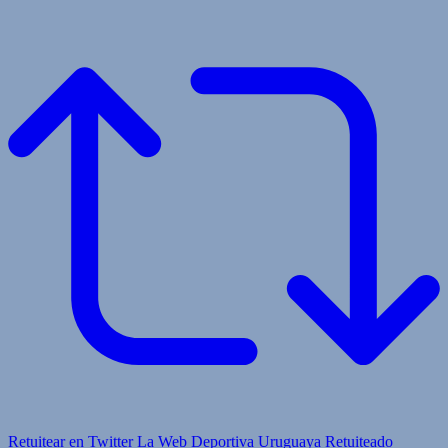
Retuitear en Twitter
La Web Deportiva Uruguaya Retuiteado