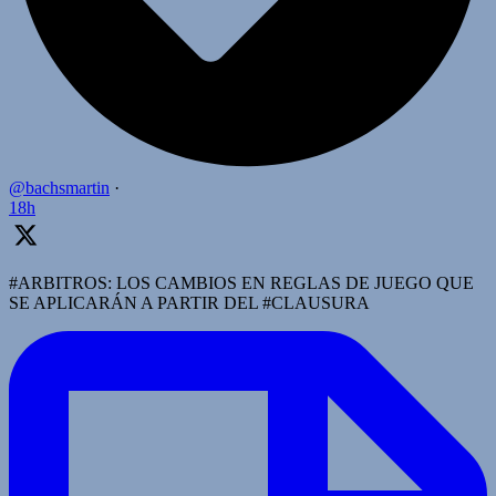
@bachsmartin
·
18h
#ARBITROS: LOS CAMBIOS EN REGLAS DE JUEGO QUE
SE APLICARÁN A PARTIR DEL #CLAUSURA