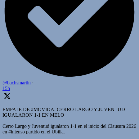
@bachsmartin
·
15h
EMPATE DE #MOVIDA: CERRO LARGO Y JUVENTUD
IGUALARON 1-1 EN MELO
Cerro Largo y Juventud igualaron 1-1 en el inicio del Clausura 2026
en #intenso partido en el Ubilla.