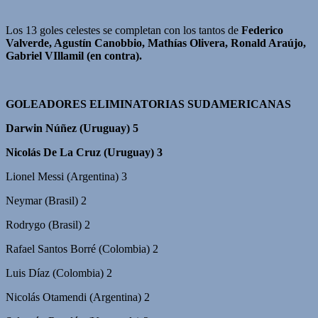
Los 13 goles celestes se completan con los tantos de
Federico
Valverde, Agustín Canobbio, Mathías Olivera, Ronald Araújo,
Gabriel VIllamil (en contra).
GOLEADORES ELIMINATORIAS SUDAMERICANAS
Darwin Núñez (Uruguay) 5
Nicolás De La Cruz (Uruguay) 3
Lionel Messi (Argentina) 3
Neymar (Brasil) 2
Rodrygo (Brasil) 2
Rafael Santos Borré (Colombia) 2
Luis Díaz (Colombia) 2
Nicolás Otamendi (Argentina) 2