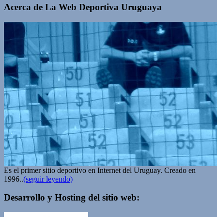
Acerca de La Web Deportiva Uruguaya
Es el primer sitio deportivo en Internet del Uruguay. Creado en
1996..
(seguir leyendo)
Desarrollo y Hosting del sitio web: