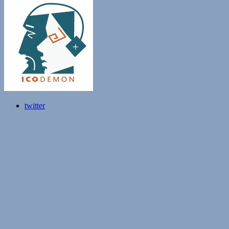
twitter