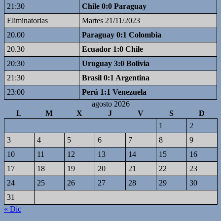
21:30
Chile 0:0 Paraguay
Eliminatorias
Martes 21/11/2023
20.00
Paraguay 0:1 Colombia
20.30
Ecuador 1:0 Chile
20:30
Uruguay 3:0 Bolivia
21:30
Brasil 0:1 Argentina
23:00
Perú 1:1 Venezuela
agosto 2026
L
M
X
J
V
S
D
1
2
3
4
5
6
7
8
9
10
11
12
13
14
15
16
17
18
19
20
21
22
23
24
25
26
27
28
29
30
31
« Dic