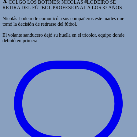
🎩 COLGÓ LOS BOTINES: NICOLÁS #LODEIRO SE
RETIRA DEL FÚTBOL PROFESIONAL A LOS 37 AÑOS
Nicolás Lodeiro le comunicó a sus compañeros este martes que
tomó la decisión de retirarse del fútbol.
El volante sanducero dejó su huella en el tricolor, equipo donde
debutó en primera