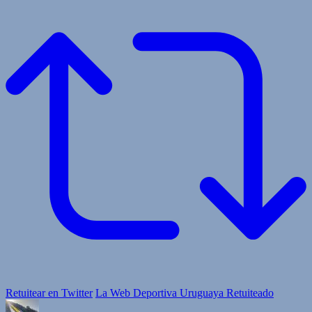
Retuitear en Twitter
La Web Deportiva Uruguaya Retuiteado