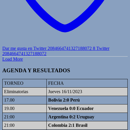
Dar me gusta en Twitter 2084664741327188072
8
Twitter
2084664741327188072
Load More
AGENDA Y RESULTADOS
TORNEO
FECHA
Eliminatorias
Jueves 16/11/2023
17.00
Bolivia 2:0 Perú
19.00
Venezuela 0:0 Ecuador
21:00
Argentina 0:2 Uruguay
21:00
Colombia 2:1 Brasil