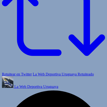
Retuitear en Twitter
La Web Deportiva Uruguaya Retuiteado
La Web Deportiva Uruguaya