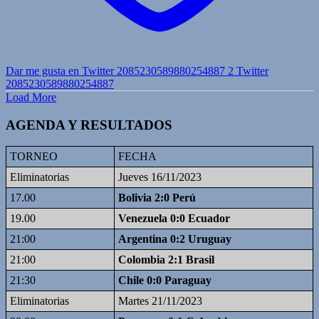
Dar me gusta en Twitter 2085230589880254887
2
Twitter
2085230589880254887
Load More
AGENDA Y RESULTADOS
TORNEO
FECHA
Eliminatorias
Jueves 16/11/2023
17.00
Bolivia 2:0 Perú
19.00
Venezuela 0:0 Ecuador
21:00
Argentina 0:2 Uruguay
21:00
Colombia 2:1 Brasil
21:30
Chile 0:0 Paraguay
Eliminatorias
Martes 21/11/2023