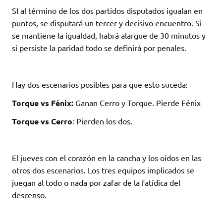
SI al término de los dos partidos disputados igualan en
puntos, se disputará un tercer y decisivo encuentro. Si
se mantiene la igualdad, habrá alargue de 30 minutos y
si persiste la paridad todo se definirá por penales.
Hay dos escenarios posibles para que esto suceda:
Torque vs Fénix:
Ganan Cerro y Torque. Pierde Fénix
Torque vs Cerro
: Pierden los dos.
El jueves con el corazón en la cancha y los oídos en las
otros dos escenarios. Los tres equipos implicados se
juegan al todo o nada por zafar de la fatídica del
descenso.