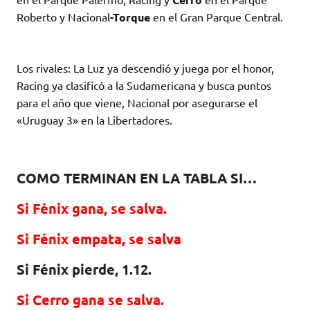
Roberto y Nacional
-Torque
en el Gran Parque Central.
Los rivales: La Luz ya descendió y juega por el honor,
Racing ya clasificó a la Sudamericana y busca puntos
para el año que viene, Nacional por asegurarse el
«Uruguay 3» en la Libertadores.
COMO TERMINAN EN LA TABLA SI…
Si Fénix gana, se salva.
Si Fénix empata, se salva
Si Fénix pierde, 1.12.
Si Cerro gana se salva.