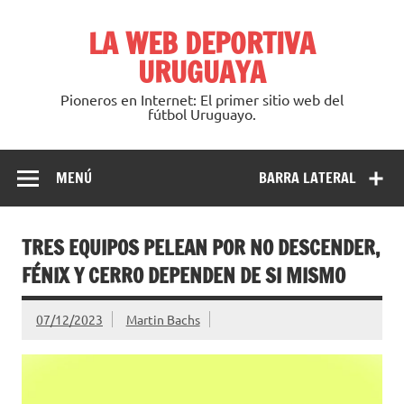
Saltar
al
LA WEB DEPORTIVA
contenido
URUGUAYA
Pioneros en Internet: El primer sitio web del
fútbol Uruguayo.
MENÚ
BARRA LATERAL
TRES EQUIPOS PELEAN POR NO DESCENDER,
FÉNIX Y CERRO DEPENDEN DE SI MISMO
07/12/2023
Martin Bachs