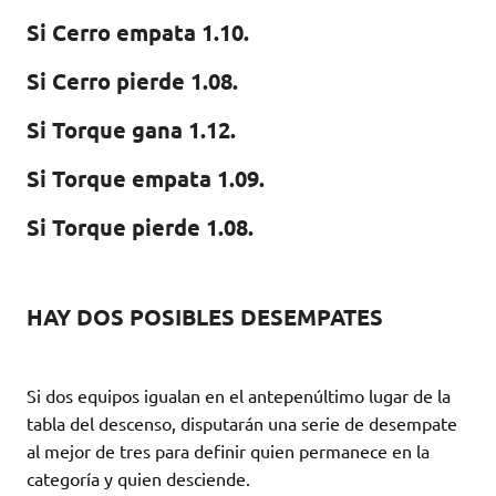
Si Cerro empata
1.10.
Si Cerro pierde
1.08.
Si Torque gana
1.12.
Si Torque empata
1.09.
Si Torque pierde
1.08.
HAY DOS POSIBLES DESEMPATES
Si dos equipos igualan en el antepenúltimo lugar de la
tabla del descenso, disputarán una serie de desempate
al mejor de tres para definir quien permanece en la
categoría y quien desciende.