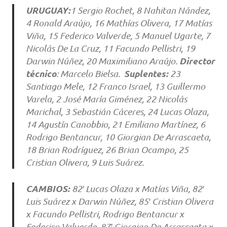
URUGUAY:
1 Sergio Rochet, 8 Nahitan Nández,
4 Ronald Araújo, 16 Mathías Olivera, 17 Matías
Viña, 15 Federico Valverde, 5 Manuel Ugarte, 7
Nicolás De La Cruz, 11 Facundo Pellistri, 19
Director
Darwin Núñez, 20 Maximiliano Araújo.
técnico
Suplentes
:
:
Marcelo Bielsa.
23
Santiago Mele, 12 Franco Israel, 13 Guillermo
Varela, 2 José María Giménez, 22 Nicolás
Marichal, 3 Sebastián Cáceres, 24 Lucas Olaza,
14 Agustín Canobbio, 21 Emiliano Martínez, 6
Rodrigo Bentancur, 10 Giorgian De Arrascaeta,
18 Brian Rodríguez, 26 Brian Ocampo, 25
Cristian Olivera, 9 Luis Suárez.
CAMBIOS:
82′ Lucas Olaza x Matías Viña, 82′
Luis Suárez x Darwin Núñez, 85′ Cristian Olivera
x Facundo Pellistri, Rodrigo Bentancur x
Federico Valverde, 87′ Giorgian De Arrascaeta x