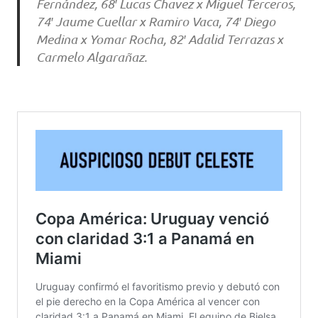
Fernández, 68′ Lucas Chavez x Miguel Terceros,
74′ Jaume Cuellar x Ramiro Vaca, 74′ Diego
Medina x Yomar Rocha, 82′ Adalid Terrazas x
Carmelo Algarañaz.