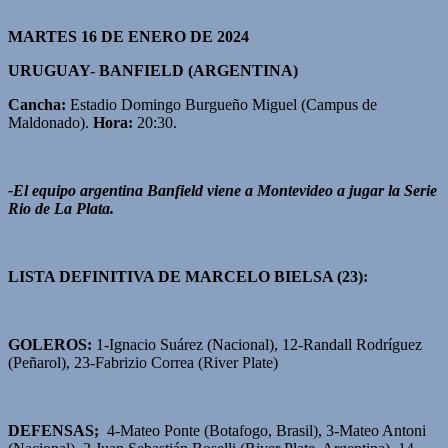
MARTES 16 DE ENERO DE 2024
URUGUAY- BANFIELD (ARGENTINA)
Cancha:
Estadio Domingo Burgueño Miguel (Campus de
Maldonado).
Hora:
20:30.
-El equipo argentina Banfield viene a Montevideo a jugar la Serie
Rio de La Plata.
LISTA DEFINITIVA DE MARCELO BIELSA (23):
GOLEROS:
1-Ignacio Suárez (Nacional), 12-Randall Rodríguez
(Peñarol), 23-Fabrizio Correa (River Plate)
DEFENSAS;
4-Mateo Ponte (Botafogo, Brasil), 3-Mateo Antoni