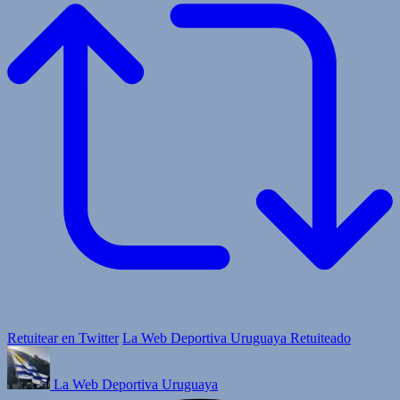
Retuitear en Twitter
La Web Deportiva Uruguaya Retuiteado
La Web Deportiva Uruguaya