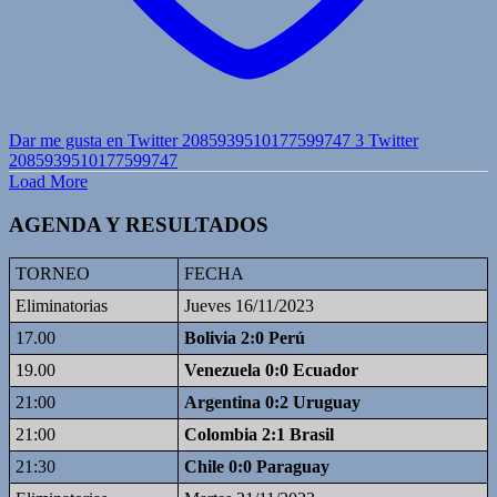
Dar me gusta en Twitter 2085939510177599747
3
Twitter
2085939510177599747
Load More
AGENDA Y RESULTADOS
TORNEO
FECHA
Eliminatorias
Jueves 16/11/2023
17.00
Bolivia 2:0 Perú
19.00
Venezuela 0:0 Ecuador
21:00
Argentina 0:2 Uruguay
21:00
Colombia 2:1 Brasil
21:30
Chile 0:0 Paraguay