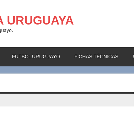
A URUGUAYA
uguayo.
FUTBOL URUGUAYO
FICHAS TÉCNICAS