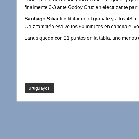
finalmente 3-3 ante Godoy Cruz en electrizante parti
Santiago Silva
fue titular en el granate y a los 48 m
Cruz también estuvo los 90 minutos en cancha el v
Lanús quedó con 21 puntos en la tabla, uno menos qu
uruguayos