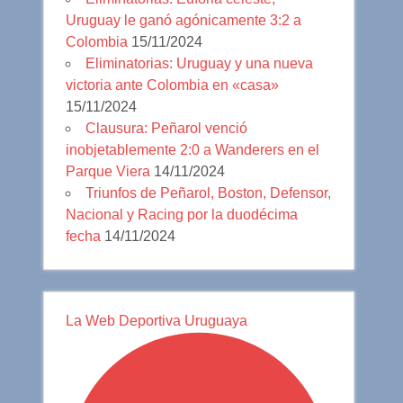
Uruguay le ganó agónicamente 3:2 a
Colombia
15/11/2024
Eliminatorias: Uruguay y una nueva
victoria ante Colombia en «casa»
15/11/2024
Clausura: Peñarol venció
inobjetablemente 2:0 a Wanderers en el
Parque Viera
14/11/2024
Triunfos de Peñarol, Boston, Defensor,
Nacional y Racing por la duodécima
fecha
14/11/2024
La Web Deportiva Uruguaya