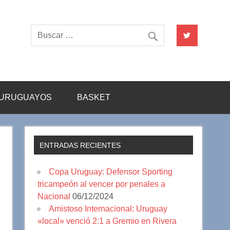
URUGUAYOS
BASKET
ENTRADAS RECIENTES
Copa Uruguay: Defensor Sporting
tricampeón al vencer por penales a
Nacional
06/12/2024
Amistoso Internacional: Uruguay
«local» venció 2:1 a Gremio en Rivera