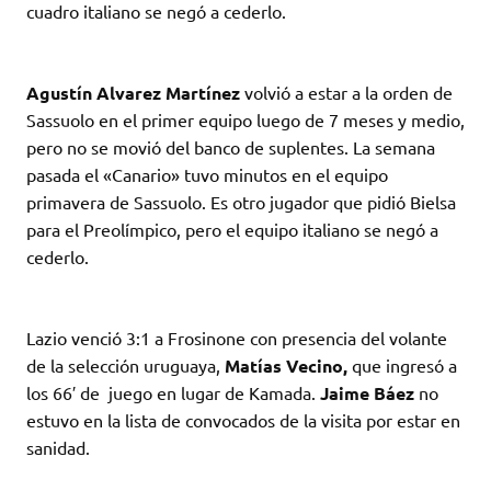
cuadro italiano se negó a cederlo.
Agustín Alvarez Martínez
volvió a estar a la orden de
Sassuolo en el primer equipo luego de 7 meses y medio,
pero no se movió del banco de suplentes. La semana
pasada el «Canario» tuvo minutos en el equipo
primavera de Sassuolo. Es otro jugador que pidió Bielsa
para el Preolímpico, pero el equipo italiano se negó a
cederlo.
Lazio venció 3:1 a Frosinone con presencia del volante
de la selección uruguaya,
Matías Vecino,
que ingresó a
los 66′ de juego en lugar de Kamada.
Jaime Báez
no
estuvo en la lista de convocados de la visita por estar en
sanidad.