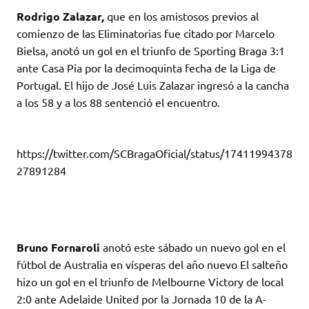
Rodrigo Zalazar,
que en los amistosos previos al
comienzo de las Eliminatorias fue citado por Marcelo
Bielsa, anotó un gol en el triunfo de Sporting Braga 3:1
ante Casa Pia por la decimoquinta fecha de la Liga de
Portugal. El hijo de José Luis Zalazar ingresó a la cancha
a los 58 y a los 88 sentenció el encuentro.
https://twitter.com/SCBragaOficial/status/17411994378
27891284
Bruno Fornaroli
anotó este sábado un nuevo gol en el
fútbol de Australia en vísperas del año nuevo El salteño
hizo un gol en el triunfo de Melbourne Victory de local
2:0 ante Adelaide United por la Jornada 10 de la A-