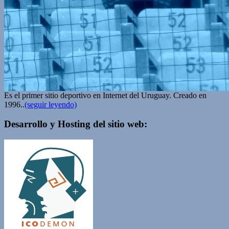
Es el primer sitio deportivo en Internet del Uruguay. Creado en
1996..
(seguir leyendo)
Desarrollo y Hosting del sitio web: