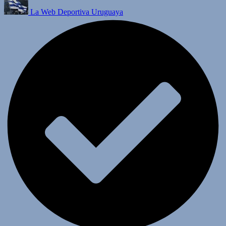
La Web Deportiva Uruguaya