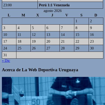
23:00
Perú 1:1 Venezuela
agosto 2026
L
M
X
J
V
S
D
1
2
3
4
5
6
7
8
9
10
11
12
13
14
15
16
17
18
19
20
21
22
23
24
25
26
27
28
29
30
31
« Dic
Acerca de La Web Deportiva Uruguaya