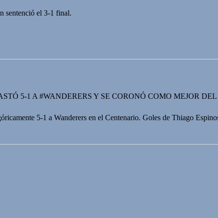
 sentenció el 3-1 final.
ASTÓ 5-1 A #WANDERERS Y SE CORONÓ COMO MEJOR DEL 
góricamente 5-1 a Wanderers en el Centenario. Goles de Thiago Espin