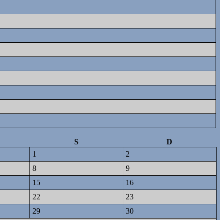
S
D
1
2
8
9
15
16
22
23
29
30