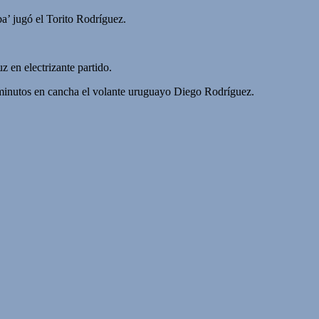
’ jugó el Torito Rodríguez.
 en electrizante partido.
90 minutos en cancha el volante uruguayo Diego Rodríguez.