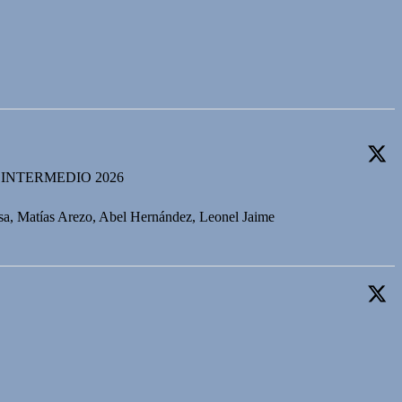
INTERMEDIO 2026
osa, Matías Arezo, Abel Hernández, Leonel Jaime