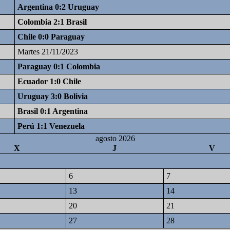
Argentina 0:2 Uruguay
Colombia 2:1 Brasil
Chile 0:0 Paraguay
Martes 21/11/2023
Paraguay 0:1 Colombia
Ecuador 1:0 Chile
Uruguay 3:0 Bolivia
Brasil 0:1 Argentina
Perú 1:1 Venezuela
agosto 2026
X
J
V
6
7
13
14
20
21
27
28