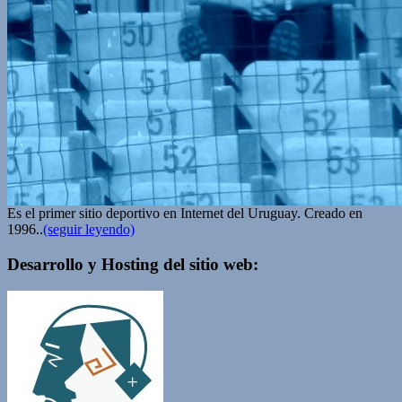
Es el primer sitio deportivo en Internet del Uruguay. Creado en
1996..
(seguir leyendo)
Desarrollo y Hosting del sitio web: