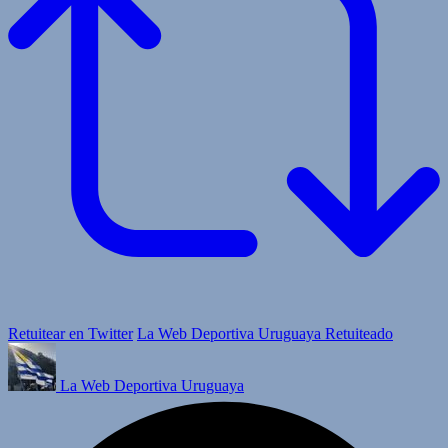
Retuitear en Twitter
La Web Deportiva Uruguaya Retuiteado
La Web Deportiva Uruguaya