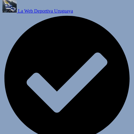
La Web Deportiva Uruguaya