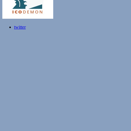
twitter