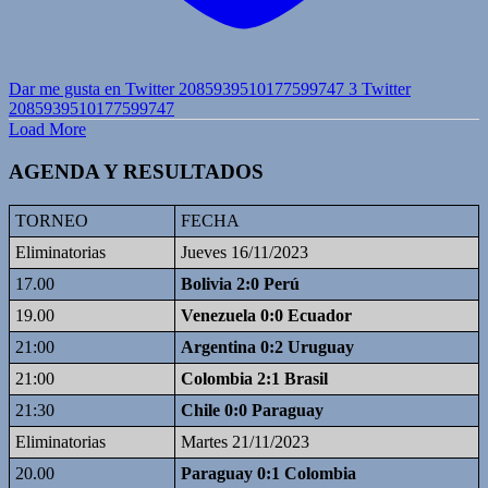
Dar me gusta en Twitter 2085939510177599747
3
Twitter
2085939510177599747
Load More
AGENDA Y RESULTADOS
TORNEO
FECHA
Eliminatorias
Jueves 16/11/2023
17.00
Bolivia 2:0 Perú
19.00
Venezuela 0:0 Ecuador
21:00
Argentina 0:2 Uruguay
21:00
Colombia 2:1 Brasil
21:30
Chile 0:0 Paraguay
Eliminatorias
Martes 21/11/2023
20.00
Paraguay 0:1 Colombia