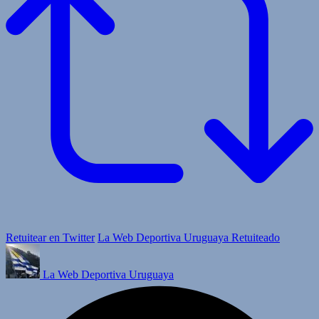
Retuitear en Twitter
La Web Deportiva Uruguaya Retuiteado
La Web Deportiva Uruguaya