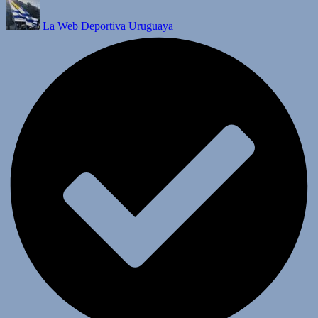
La Web Deportiva Uruguaya