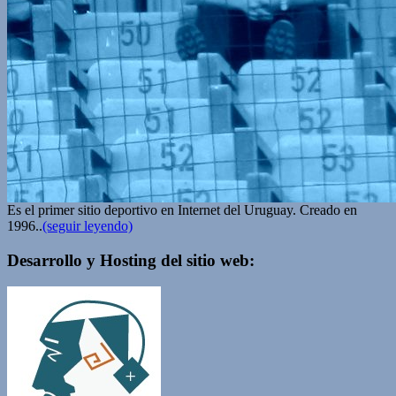
Es el primer sitio deportivo en Internet del Uruguay. Creado en
1996..
(seguir leyendo)
Desarrollo y Hosting del sitio web: