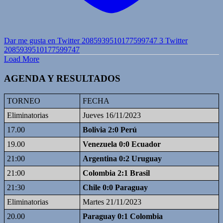
Dar me gusta en Twitter 2085939510177599747
3
Twitter
2085939510177599747
Load More
AGENDA Y RESULTADOS
TORNEO
FECHA
Eliminatorias
Jueves 16/11/2023
17.00
Bolivia 2:0 Perú
19.00
Venezuela 0:0 Ecuador
21:00
Argentina 0:2 Uruguay
21:00
Colombia 2:1 Brasil
21:30
Chile 0:0 Paraguay
Eliminatorias
Martes 21/11/2023
20.00
Paraguay 0:1 Colombia