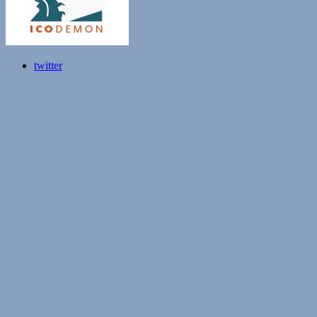
twitter