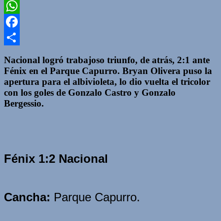
Twitter
WhatsApp
Facebook
Compartir
Nacional logró trabajoso triunfo, de atrás, 2:1 ante
Fénix en el Parque Capurro. Bryan Olivera puso la
apertura para el albivioleta, lo dio vuelta el tricolor
con los goles de Gonzalo Castro y Gonzalo
Bergessio.
Fénix 1:2 Nacional
Cancha:
Parque Capurro.