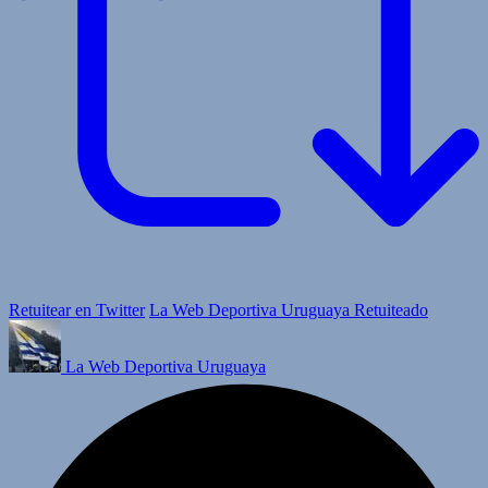
Retuitear en Twitter
La Web Deportiva Uruguaya Retuiteado
La Web Deportiva Uruguaya