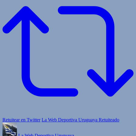
Retuitear en Twitter
La Web Deportiva Uruguaya Retuiteado
La Web Deportiva Uruguaya