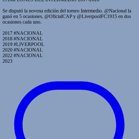
Se disputó la novena edición del torneo Intermedio. @Nacional la
ganó en 5 ocasiones, @OficialCAP y @LiverpoolFC1915 en dos
ocasiones cada uno.
2017 #NACIONAL
2018 #NACIONAL
2019 #LIVERPOOL
2020 #NACIONAL
2022 #NACIONAL
2023