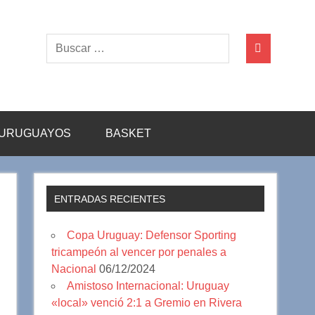
URUGUAYOS
BASKET
ENTRADAS RECIENTES
Copa Uruguay: Defensor Sporting
tricampeón al vencer por penales a
Nacional
06/12/2024
Amistoso Internacional: Uruguay
«local» venció 2:1 a Gremio en Rivera