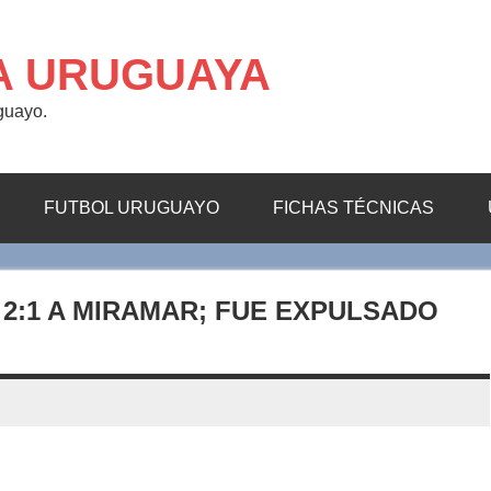
A URUGUAYA
uguayo.
FUTBOL URUGUAYO
FICHAS TÉCNICAS
 2:1 A MIRAMAR; FUE EXPULSADO