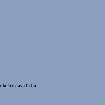
ada la octava fecha