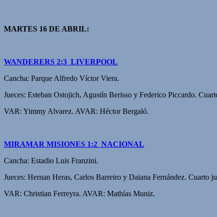
MARTES 16 DE ABRIL:
WANDERERS 2:3 LIVERPOOL
Cancha: Parque Alfredo Víctor Viera.
Jueces: Esteban Ostojich, Agustín Berisso y Federico Piccardo. Cuar
VAR: Yimmy Alvarez. AVAR: Héctor Bergaló.
MIRAMAR MISIONES 1:2 NACIONAL
Cancha: Estadio Luis Franzini.
Jueces: Hernan Heras, Carlos Barreiro y Daiana Fernández. Cuarto ju
VAR: Christian Ferreyra. AVAR: Mathías Muniz.