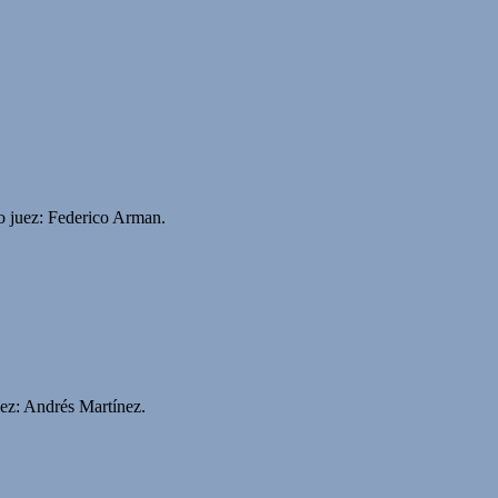
to juez: Federico Arman.
ez: Andrés Martínez.