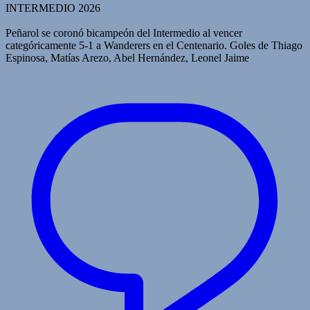
INTERMEDIO 2026
Peñarol se coronó bicampeón del Intermedio al vencer
categóricamente 5-1 a Wanderers en el Centenario. Goles de Thiago
Espinosa, Matías Arezo, Abel Hernández, Leonel Jaime