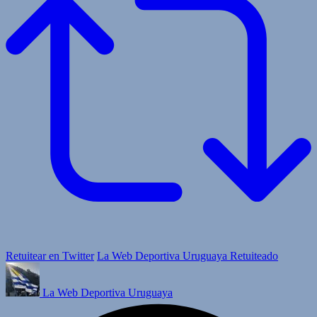
Retuitear en Twitter
La Web Deportiva Uruguaya Retuiteado
La Web Deportiva Uruguaya