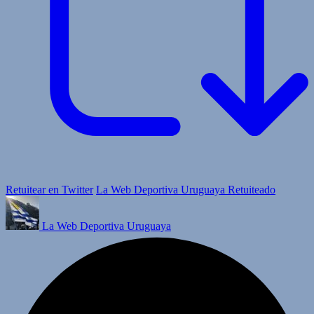
Retuitear en Twitter
La Web Deportiva Uruguaya Retuiteado
La Web Deportiva Uruguaya