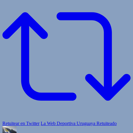
Retuitear en Twitter
La Web Deportiva Uruguaya Retuiteado