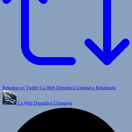
Retuitear en Twitter
La Web Deportiva Uruguaya Retuiteado
La Web Deportiva Uruguaya