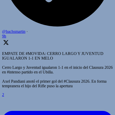
@bachsmartin
·
9h
EMPATE DE #MOVIDA: CERRO LARGO Y JUVENTUD
IGUALARON 1-1 EN MELO
Cerro Largo y Juventud igualaron 1-1 en el inicio del Clausura 2026
en #intenso partido en el Ubilla.
Axel Pandiani anotó el primer gol del #Clausura 2026. En forma
tempranera el hijo del Rifle puso la apertura
2