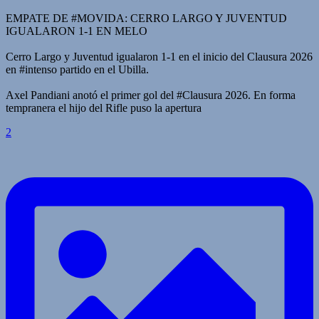
EMPATE DE #MOVIDA: CERRO LARGO Y JUVENTUD
IGUALARON 1-1 EN MELO
Cerro Largo y Juventud igualaron 1-1 en el inicio del Clausura 2026
en #intenso partido en el Ubilla.
Axel Pandiani anotó el primer gol del #Clausura 2026. En forma
tempranera el hijo del Rifle puso la apertura
2