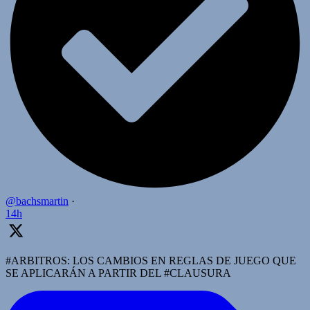
@bachsmartin
·
14h
#ARBITROS: LOS CAMBIOS EN REGLAS DE JUEGO QUE
SE APLICARÁN A PARTIR DEL #CLAUSURA