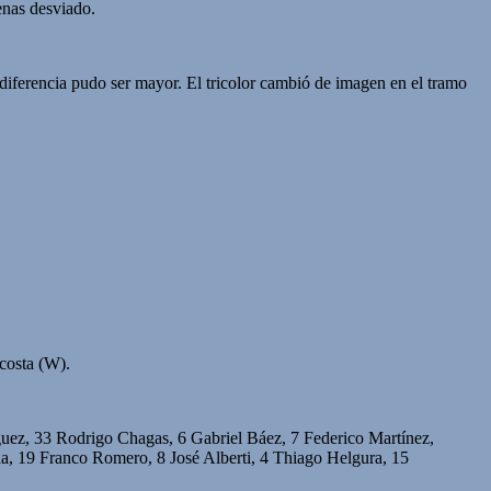
enas desviado.
diferencia pudo ser mayor. El tricolor cambió de imagen en el tramo
costa (W).
uez, 33 Rodrigo Chagas, 6 Gabriel Báez, 7 Federico Martínez,
a, 19 Franco Romero, 8 José Alberti, 4 Thiago Helgura, 15