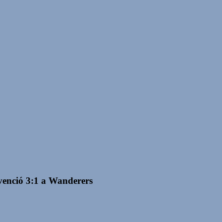
venció 3:1 a Wanderers