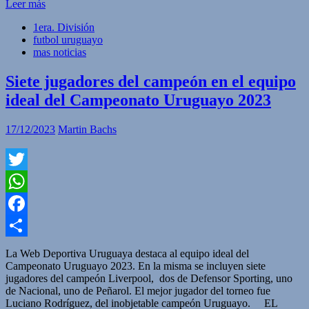
Leer más
1era. División
futbol uruguayo
mas noticias
Siete jugadores del campeón en el equipo
ideal del Campeonato Uruguayo 2023
17/12/2023
Martin Bachs
Twitter
WhatsApp
Facebook
Compartir
La Web Deportiva Uruguaya destaca al equipo ideal del
Campeonato Uruguayo 2023. En la misma se incluyen siete
jugadores del campeón Liverpool, dos de Defensor Sporting, uno
de Nacional, uno de Peñarol. El mejor jugador del torneo fue
Luciano Rodríguez, del inobjetable campeón Uruguayo. EL