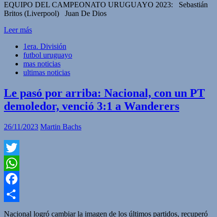
EQUIPO DEL CAMPEONATO URUGUAYO 2023: Sebastián
Britos (Liverpool) Juan De Dios
Leer más
1era. División
futbol uruguayo
mas noticias
ultimas noticias
Le pasó por arriba: Nacional, con un PT
demoledor, venció 3:1 a Wanderers
26/11/2023
Martin Bachs
Twitter
WhatsApp
Facebook
Compartir
Nacional logró cambiar la imagen de los últimos partidos, recuperó