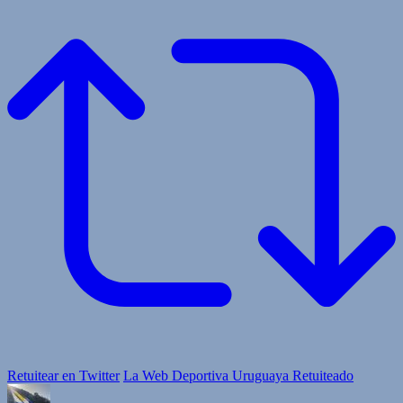
Retuitear en Twitter
La Web Deportiva Uruguaya Retuiteado