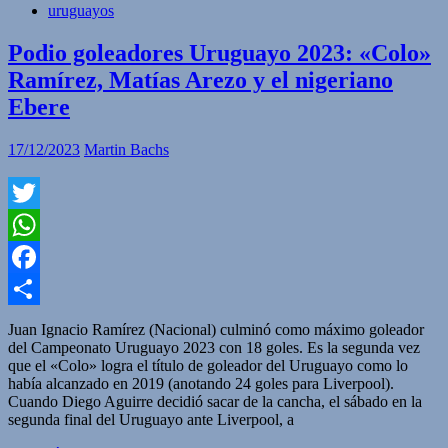
uruguayos
Podio goleadores Uruguayo 2023: «Colo»
Ramírez, Matías Arezo y el nigeriano
Ebere
17/12/2023
Martin Bachs
Twitter
WhatsApp
Facebook
Compartir
Juan Ignacio Ramírez (Nacional) culminó como máximo goleador
del Campeonato Uruguayo 2023 con 18 goles. Es la segunda vez
que el «Colo» logra el título de goleador del Uruguayo como lo
había alcanzado en 2019 (anotando 24 goles para Liverpool).
Cuando Diego Aguirre decidió sacar de la cancha, el sábado en la
segunda final del Uruguayo ante Liverpool, a