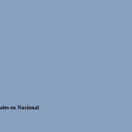
les en Nacional