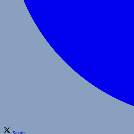
Seguir