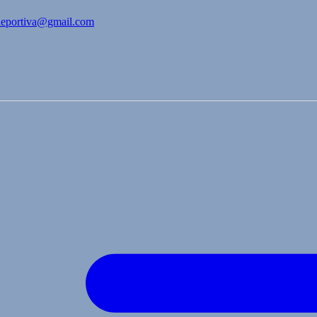
bdeportiva@gmail.com