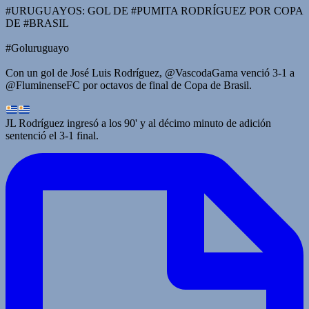
#URUGUAYOS: GOL DE #PUMITA RODRÍGUEZ POR COPA
DE #BRASIL
#Goluruguayo
Con un gol de José Luis Rodríguez, @VascodaGama venció 3-1 a
@FluminenseFC por octavos de final de Copa de Brasil.
JL Rodríguez ingresó a los 90' y al décimo minuto de adición
sentenció el 3-1 final.