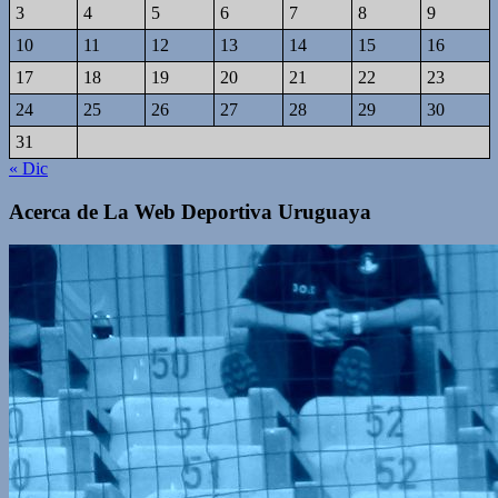
3
4
5
6
7
8
9
10
11
12
13
14
15
16
17
18
19
20
21
22
23
24
25
26
27
28
29
30
31
« Dic
Acerca de La Web Deportiva Uruguaya