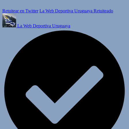
Retuitear en Twitter
La Web Deportiva Uruguaya Retuiteado
La Web Deportiva Uruguaya