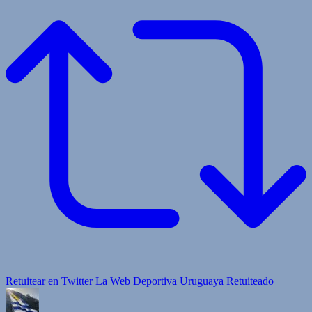
Retuitear en Twitter
La Web Deportiva Uruguaya Retuiteado