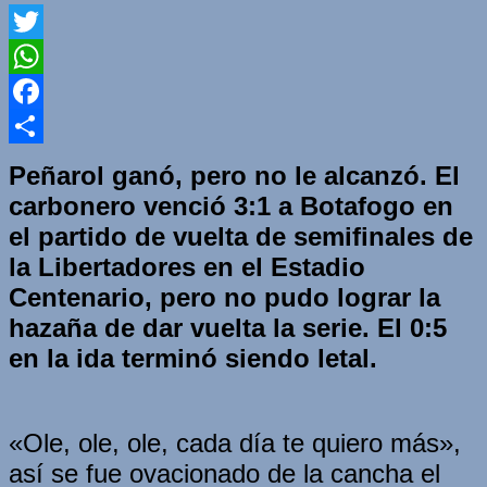
Twitter
WhatsApp
Facebook
Compartir
Peñarol ganó, pero no le alcanzó. El
carbonero venció 3:1 a Botafogo en
el partido de vuelta de semifinales de
la Libertadores en el Estadio
Centenario, pero no pudo lograr la
hazaña de dar vuelta la serie. El 0:5
en la ida terminó siendo letal.
«Ole, ole, ole, cada día te quiero más»,
así se fue ovacionado de la cancha el