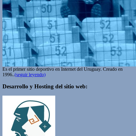
Es el primer sitio deportivo en Internet del Uruguay. Creado en
1996..
(seguir leyendo)
Desarrollo y Hosting del sitio web: