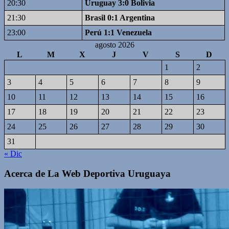
20:30
Uruguay 3:0 Bolivia
21:30
Brasil 0:1 Argentina
23:00
Perú 1:1 Venezuela
agosto 2026
L
M
X
J
V
S
D
1
2
3
4
5
6
7
8
9
10
11
12
13
14
15
16
17
18
19
20
21
22
23
24
25
26
27
28
29
30
31
« Dic
Acerca de La Web Deportiva Uruguaya