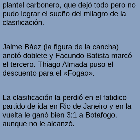
plantel carbonero, que dejó todo pero no
pudo lograr el sueño del milagro de la
clasificación.
Jaime Báez (la figura de la cancha)
anotó doblete y Facundo Batista marcó
el tercero. Thiago Almada puso el
descuento para el «Fogao».
La clasificación la perdió en el fatidico
partido de ida en Rio de Janeiro y en la
vuelta le ganó bien 3:1 a Botafogo,
aunque no le alcanzó.