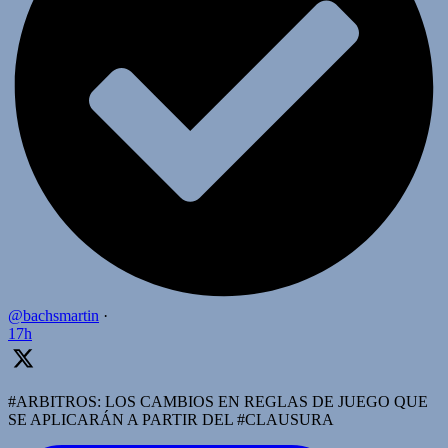
@bachsmartin
·
17h
#ARBITROS: LOS CAMBIOS EN REGLAS DE JUEGO QUE
SE APLICARÁN A PARTIR DEL #CLAUSURA