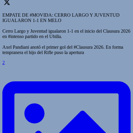
EMPATE DE #MOVIDA: CERRO LARGO Y JUVENTUD
IGUALARON 1-1 EN MELO
Cerro Largo y Juventud igualaron 1-1 en el inicio del Clausura 2026
en #intenso partido en el Ubilla.
Axel Pandiani anotó el primer gol del #Clausura 2026. En forma
tempranera el hijo del Rifle puso la apertura
2