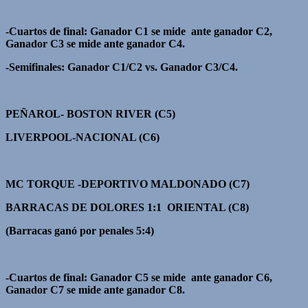
-Cuartos de final: Ganador C1 se mide ante ganador C2,
Ganador C3 se mide ante ganador C4.
-Semifinales: Ganador C1/C2 vs. Ganador C3/C4.
PEÑAROL- BOSTON RIVER (C5)
LIVERPOOL-NACIONAL (C6)
MC TORQUE -DEPORTIVO MALDONADO (C7)
BARRACAS DE DOLORES 1:1 ORIENTAL (C8)
(Barracas ganó por penales 5:4)
-Cuartos de final: Ganador C5 se mide ante ganador C6,
Ganador C7 se mide ante ganador C8.