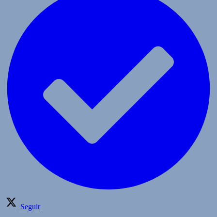
Seguir