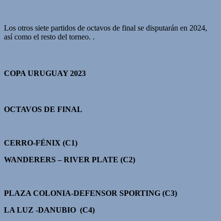
Los otros siete partidos de octavos de final se disputarán en 2024,
así como el resto del torneo. .
COPA URUGUAY 2023
OCTAVOS DE FINAL
CERRO-FÉNIX (C1)
WANDERERS – RIVER PLATE (C2)
PLAZA COLONIA-DEFENSOR SPORTING (C3)
LA LUZ -DANUBIO (C4)