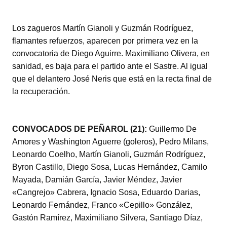
Los zagueros Martín Gianoli y Guzmán Rodríguez,
flamantes refuerzos, aparecen por primera vez en la
convocatoria de Diego Aguirre. Maximiliano Olivera, en
sanidad, es baja para el partido ante el Sastre. Al igual
que el delantero José Neris que está en la recta final de
la recuperación.
CONVOCADOS DE PEÑAROL (21):
Guillermo De
Amores y Washington Aguerre (goleros), Pedro Milans,
Leonardo Coelho, Martín Gianoli, Guzmán Rodríguez,
Byron Castillo, Diego Sosa, Lucas Hernández, Camilo
Mayada, Damián García, Javier Méndez, Javier
«Cangrejo» Cabrera, Ignacio Sosa, Eduardo Darias,
Leonardo Fernández, Franco «Cepillo» González,
Gastón Ramírez, Maximiliano Silvera, Santiago Díaz,