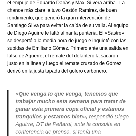
el empuje de Eduardo Darías y Maxi Silvera arriba. La
chance más clara la tuvo Gastón Ramírez, de buen
rendimiento, que generó la gran intervención de
Santiago Silva para evitar la caída de su valla. Al equipo
de Diego Aguirre le faltó afinar la puntería. El «Sastre»
se despertó a la media hora de juego e inquietó con las
subidas de Emiliano Gómez. Primero ante una salida en
falso de Aguerre, el remate del delantero la sacaron
justo en la línea y luego el remate cruzado de Gómez
derivó en la justa tapada del golero carbonero.
«Que venga lo que venga, tenemos que
trabajar mucho esta semana para tratar de
ganar esta primera copa oficial y estamos
tranquilos y estamos bien»,
respondió Diego
Aguirre, DT de Peñarol, ante la consulta en
conferencia de prensa, si tenía una