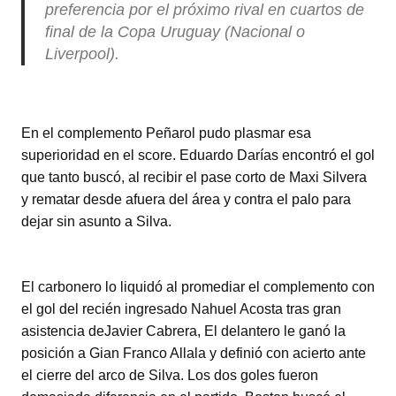
preferencia por el próximo rival en cuartos de
final de la Copa Uruguay (Nacional o
Liverpool).
En el complemento Peñarol pudo plasmar esa
superioridad en el score. Eduardo Darías encontró el gol
que tanto buscó, al recibir el pase corto de Maxi Silvera
y rematar desde afuera del área y contra el palo para
dejar sin asunto a Silva.
El carbonero lo liquidó al promediar el complemento con
el gol del recién ingresado Nahuel Acosta tras gran
asistencia deJavier Cabrera, El delantero le ganó la
posición a Gian Franco Allala y definió con acierto ante
el cierre del arco de Silva. Los dos goles fueron