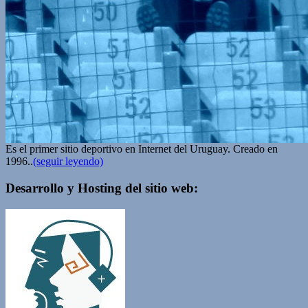
Es el primer sitio deportivo en Internet del Uruguay. Creado en
1996..
(seguir leyendo)
Desarrollo y Hosting del sitio web: