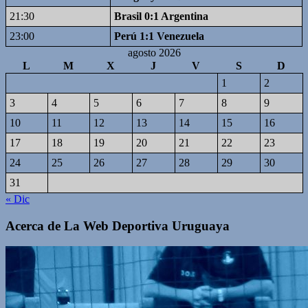
21:30
Brasil 0:1 Argentina
23:00
Perú 1:1 Venezuela
agosto 2026
L
M
X
J
V
S
D
1
2
3
4
5
6
7
8
9
10
11
12
13
14
15
16
17
18
19
20
21
22
23
24
25
26
27
28
29
30
31
« Dic
Acerca de La Web Deportiva Uruguaya