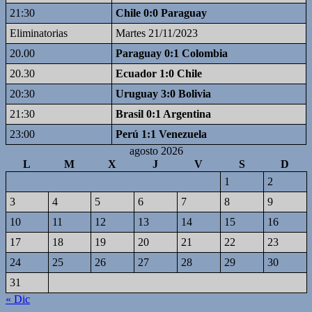
21:30
Chile 0:0 Paraguay
Eliminatorias
Martes 21/11/2023
20.00
Paraguay 0:1 Colombia
20.30
Ecuador 1:0 Chile
20:30
Uruguay 3:0 Bolivia
21:30
Brasil 0:1 Argentina
23:00
Perú 1:1 Venezuela
agosto 2026
L
M
X
J
V
S
D
1
2
3
4
5
6
7
8
9
10
11
12
13
14
15
16
17
18
19
20
21
22
23
24
25
26
27
28
29
30
31
« Dic