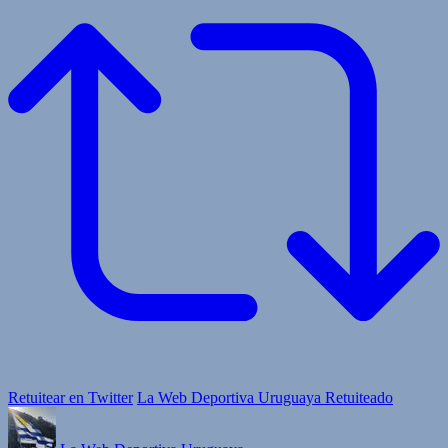
Retuitear en Twitter
La Web Deportiva Uruguaya Retuiteado