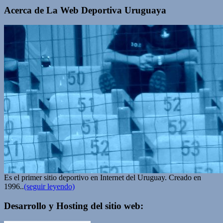
Acerca de La Web Deportiva Uruguaya
Es el primer sitio deportivo en Internet del Uruguay. Creado en
1996..
(seguir leyendo)
Desarrollo y Hosting del sitio web: