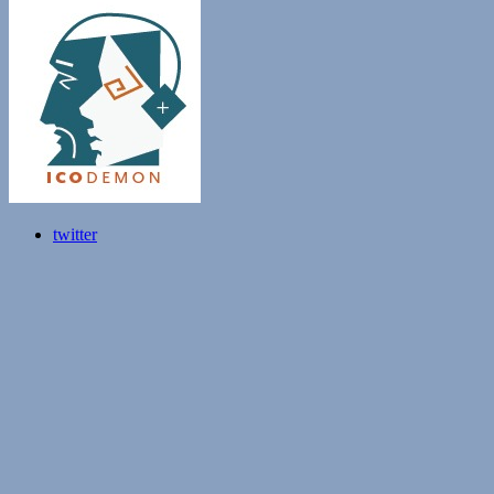
twitter