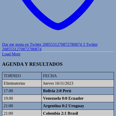
Dar me gusta en Twitter 2085531270872780874
3
Twitter
2085531270872780874
Load More
AGENDA Y RESULTADOS
TORNEO
FECHA
Eliminatorias
Jueves 16/11/2023
17.00
Bolivia 2:0 Perú
19.00
Venezuela 0:0 Ecuador
21:00
Argentina 0:2 Uruguay
21:00
Colombia 2:1 Brasil