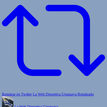
Retuitear en Twitter
La Web Deportiva Uruguaya Retuiteado
La Web Deportiva Uruguaya