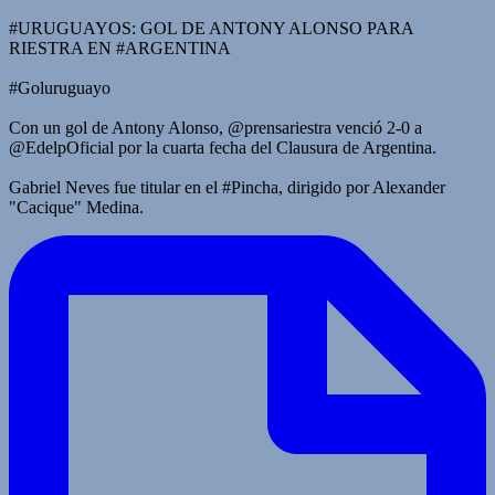
#URUGUAYOS: GOL DE ANTONY ALONSO PARA
RIESTRA EN #ARGENTINA
#Goluruguayo
Con un gol de Antony Alonso, @prensariestra venció 2-0 a
@EdelpOficial por la cuarta fecha del Clausura de Argentina.
Gabriel Neves fue titular en el #Pincha, dirigido por Alexander
"Cacique" Medina.