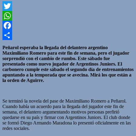
Twitter
WhatsApp
Facebook
Compartir
Peñarol esperaba la llegada del delantero argentino
Maximiliano Romero para este fin de semana, pero el jugador
sorprendió con el cambio de rumbo. Este sábado fue
presentado como nuevo jugador de Argentinos Juniors. El
carbonero cumple este sábado el segundo día de entrenamientos
apuntando a la temporada que se avecina. Mirá los que están a
la orden de Aguirre.
Se terminó la novela del pase de Maximiliano Romero a Peñarol.
Cuando había un acuerdo para la llegada del jugador este fin de
semana, el delantero argumentando motivos personas prefirió
quedarse en su país y firmar con Argentinos Juniors. El club donde
se formó Diego Armando Maradona lo presentó oficialmente en las
redes sociales.