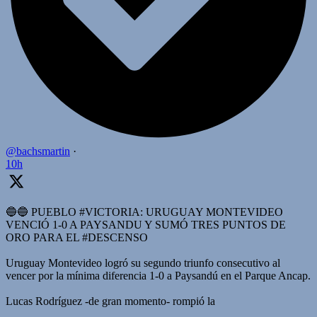
@bachsmartin
·
10h
🔵🔵 PUEBLO #VICTORIA: URUGUAY MONTEVIDEO
VENCIÓ 1-0 A PAYSANDU Y SUMÓ TRES PUNTOS DE
ORO PARA EL #DESCENSO
Uruguay Montevideo logró su segundo triunfo consecutivo al
vencer por la mínima diferencia 1-0 a Paysandú en el Parque Ancap.
Lucas Rodríguez -de gran momento- rompió la