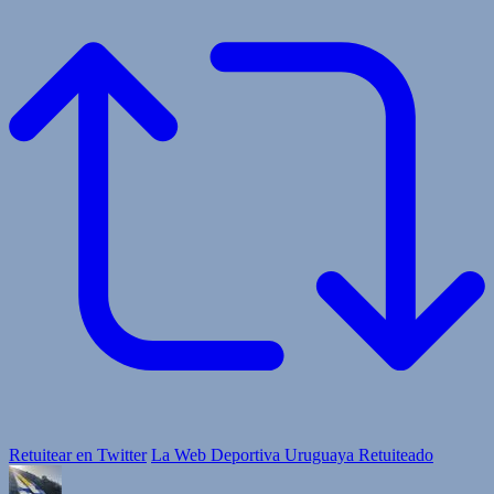
Retuitear en Twitter
La Web Deportiva Uruguaya Retuiteado