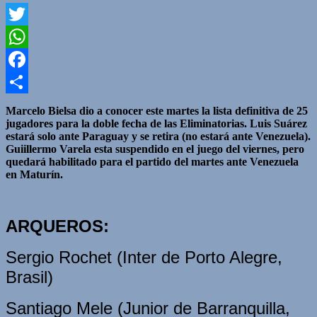
Twitter
WhatsApp
Facebook
Compartir
Marcelo Bielsa dio a conocer este martes la lista definitiva de 25
jugadores para la doble fecha de las Eliminatorias. Luis Suárez
estará solo ante Paraguay y se retira (no estará ante Venezuela).
Guiillermo Varela esta suspendido en el juego del viernes, pero
quedará habilitado para el partido del martes ante Venezuela
en Maturín.
ARQUEROS:
Sergio Rochet (Inter de Porto Alegre,
Brasil)
Santiago Mele (Junior de Barranquilla,