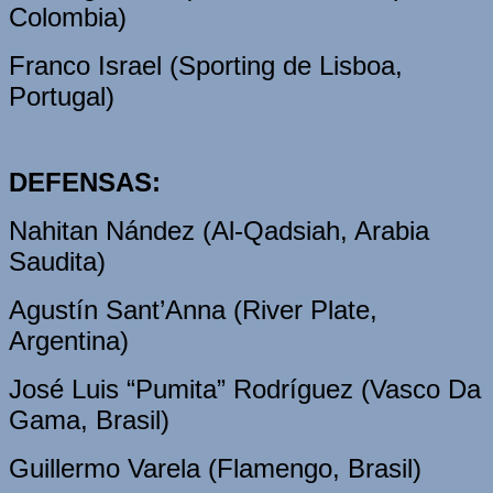
Colombia)
Franco Israel (Sporting de Lisboa,
Portugal)
DEFENSAS:
Nahitan Nández (Al-Qadsiah, Arabia
Saudita)
Agustín Sant’Anna (River Plate,
Argentina)
José Luis “Pumita” Rodríguez (Vasco Da
Gama, Brasil)
Guillermo Varela (Flamengo, Brasil)