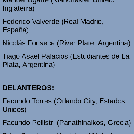
Inglaterra)
Federico Valverde (Real Madrid,
España)
Nicolás Fonseca (River Plate, Argentina)
Tiago Asael Palacios (Estudiantes de La
Plata, Argentina)
DELANTEROS:
Facundo Torres (Orlando City, Estados
Unidos)
Facundo Pellistri (Panathinaikos, Grecia)