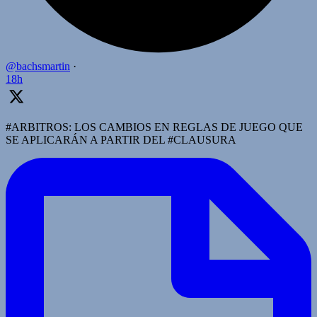
@bachsmartin
·
18h
#ARBITROS: LOS CAMBIOS EN REGLAS DE JUEGO QUE
SE APLICARÁN A PARTIR DEL #CLAUSURA