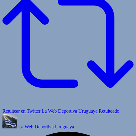
Retuitear en Twitter
La Web Deportiva Uruguaya Retuiteado
La Web Deportiva Uruguaya