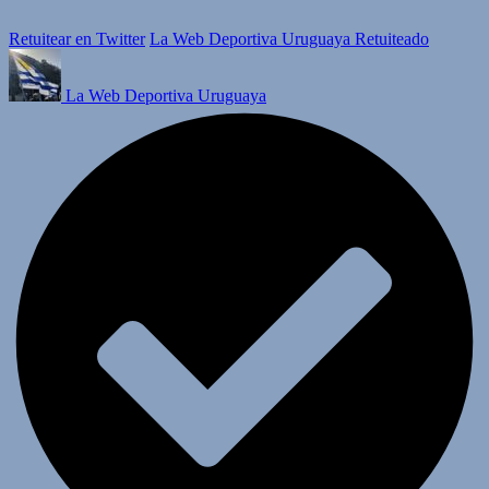
Retuitear en Twitter
La Web Deportiva Uruguaya Retuiteado
La Web Deportiva Uruguaya